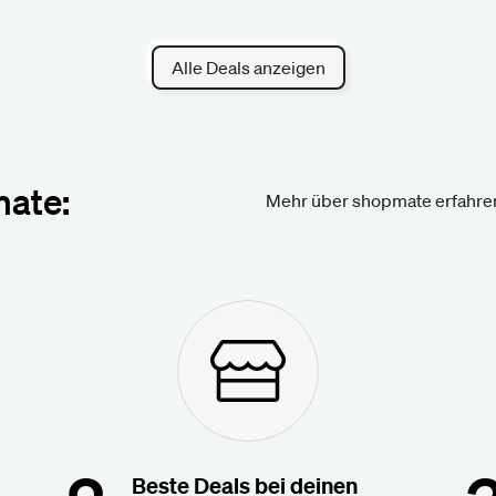
Alle Deals anzeigen
mate:
Mehr über shopmate erfahre
Beste Deals bei deinen