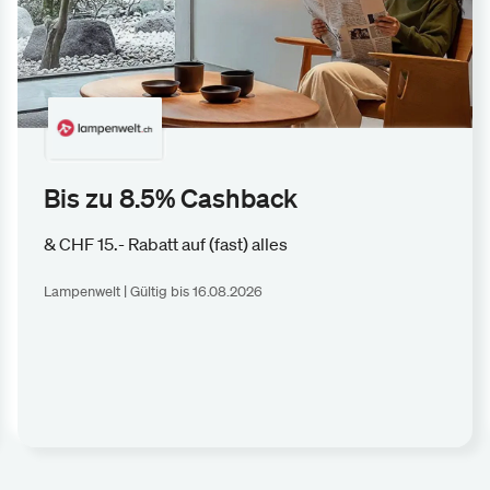
Bis zu 8.5% Cashback
& CHF 15.- Rabatt auf (fast) alles
Lampenwelt | Gültig bis 16.08.2026