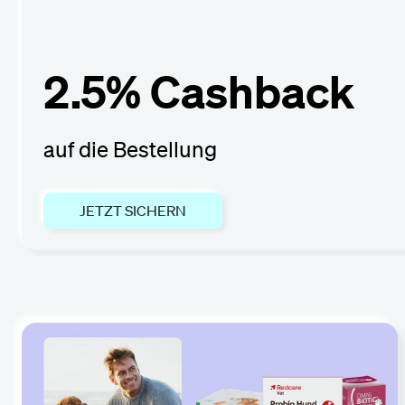
2.5% Cashback
auf die Bestellung
JETZT SICHERN