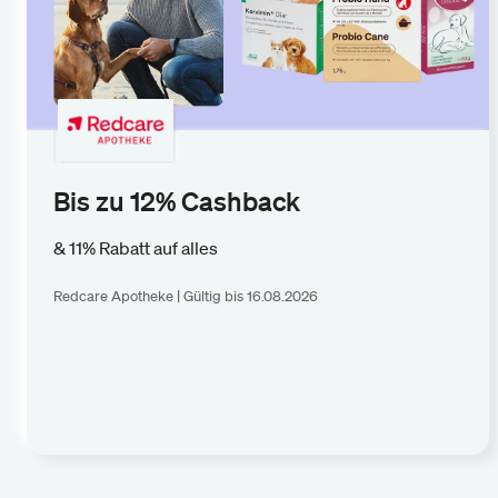
Bis zu 12% Cashback
& 11% Rabatt auf alles
Redcare Apotheke | Gültig bis 16.08.2026