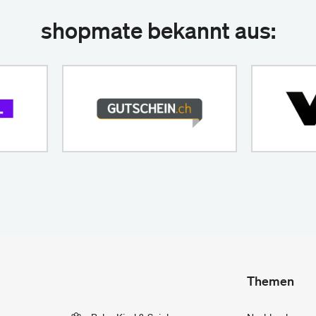
shopmate bekannt aus:
Themen