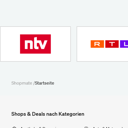
Shopmate /
Startseite
Shops & Deals nach Kategorien