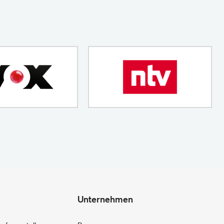
Unternehmen