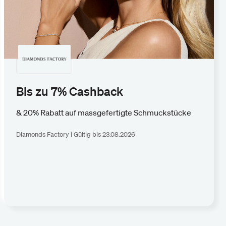
Bis zu 7% Cashback
& 20% Rabatt auf massgefertigte Schmuckstücke
Diamonds Factory | Gültig bis 23.08.2026