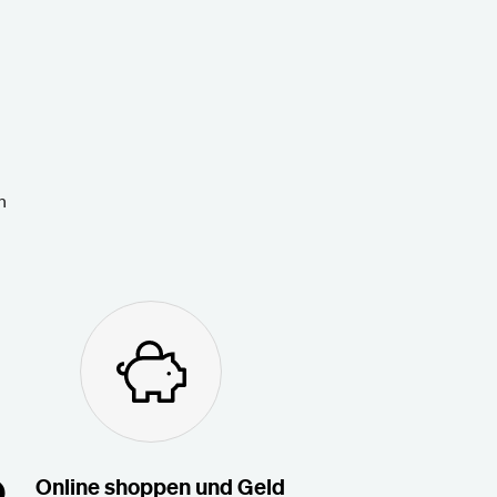
n
Online shoppen und Geld