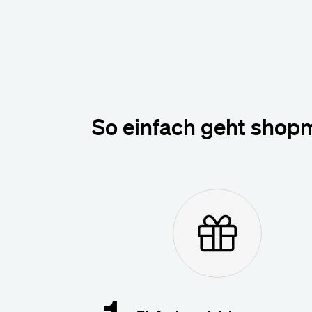
So einfach geht shop