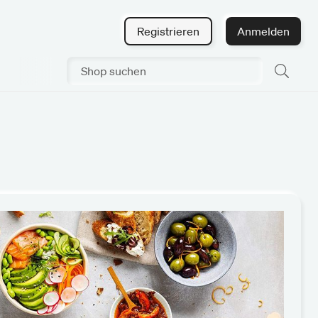
Registrieren
Anmelden