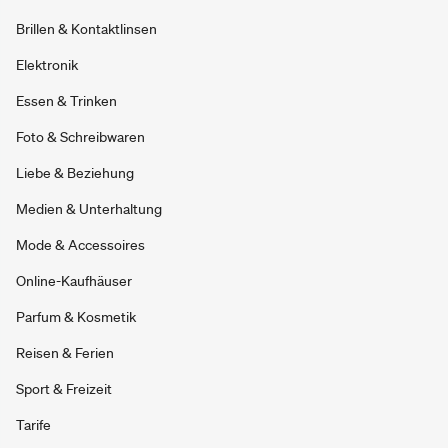
Brillen & Kontaktlinsen
Elektronik
Essen & Trinken
Foto & Schreibwaren
Liebe & Beziehung
Medien & Unterhaltung
Mode & Accessoires
Online-Kaufhäuser
Parfum & Kosmetik
Reisen & Ferien
Sport & Freizeit
Tarife