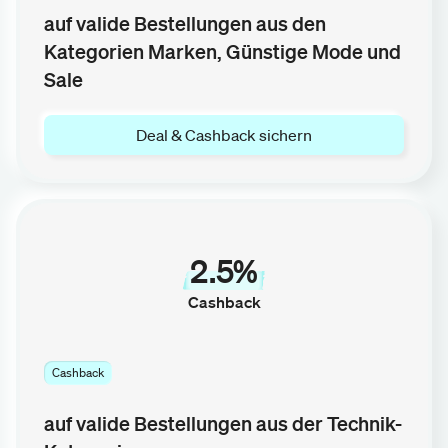
auf valide Bestellungen aus den
Kategorien Marken, Günstige Mode und
Sale
Deal & Cashback sichern
2.5%
Cashback
Cashback
auf valide Bestellungen aus der Technik-