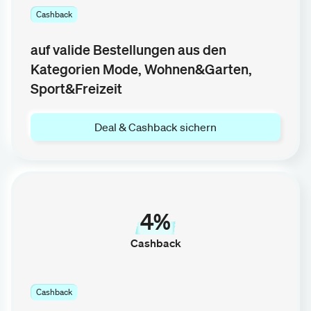
Cashback
auf valide Bestellungen aus den
Kategorien Mode, Wohnen&Garten,
Sport&Freizeit
Deal & Cashback sichern
4%
Cashback
Cashback