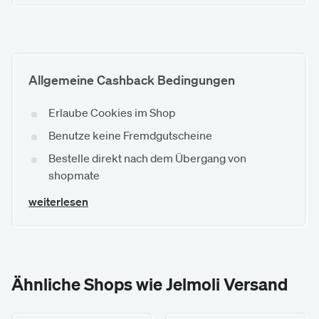
Allgemeine Cashback Bedingungen
Erlaube Cookies im Shop
Benutze keine Fremdgutscheine
Bestelle direkt nach dem Übergang von
shopmate
weiterlesen
Ähnliche Shops wie Jelmoli Versand