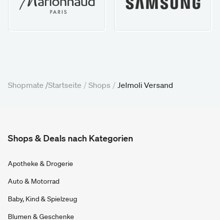
Shopmate /
Startseite
/
Shops
/
Jelmoli Versand
Shops & Deals nach Kategorien
Apotheke & Drogerie
Auto & Motorrad
Baby, Kind & Spielzeug
Blumen & Geschenke