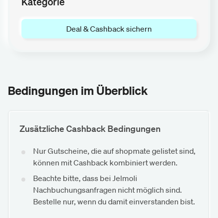
Kategorie
Deal & Cashback sichern
Bedingungen im Überblick
Zusätzliche Cashback Bedingungen
Nur Gutscheine, die auf shopmate gelistet sind,
können mit Cashback kombiniert werden.
Beachte bitte, dass bei Jelmoli
Nachbuchungsanfragen nicht möglich sind.
Bestelle nur, wenn du damit einverstanden bist.