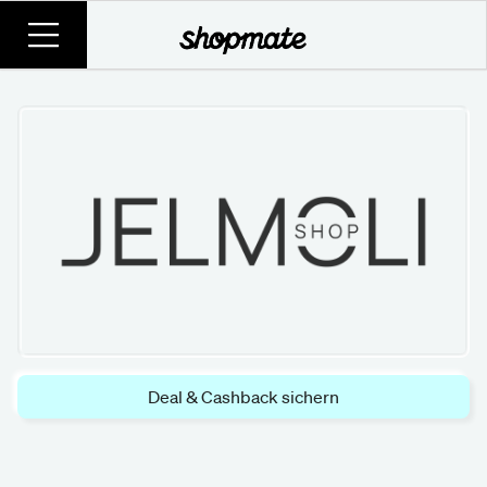
Deal & Cashback sichern