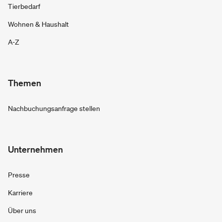
Tierbedarf
Wohnen & Haushalt
A-Z
Themen
Nachbuchungsanfrage stellen
Unternehmen
Presse
Karriere
Über uns