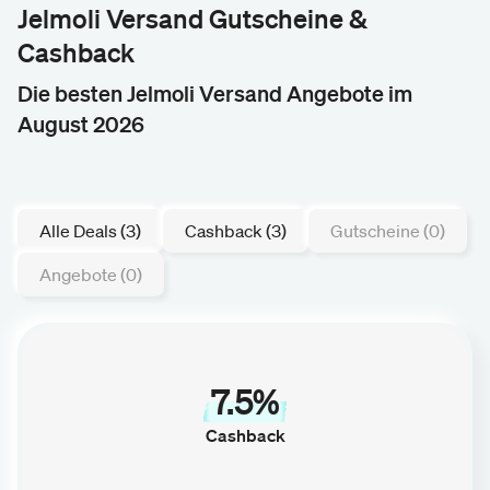
Jelmoli Versand Gutscheine &
Cashback
Die besten Jelmoli Versand Angebote im
August 2026
Alle Deals (3)
Cashback (3)
Gutscheine (0)
Angebote (0)
7.5%
Cashback