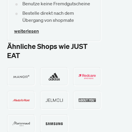
Benutze keine Fremdgutscheine
Bestelle direkt nach dem
Übergang von shopmate
weiterlesen
Ähnliche Shops wie JUST
EAT