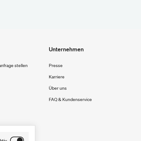
Unternehmen
frage stellen
Presse
Karriere
Über uns
FAQ & Kundenservice
ktiv