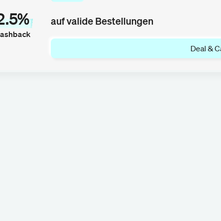
2.5%
auf valide Bestellungen
ashback
Deal & C