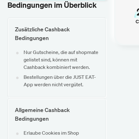
Bedingungen im Überblick
C
Zusätzliche Cashback
Bedingungen
Nur Gutscheine, die auf shopmate
gelistet sind, können mit
Cashback kombiniert werden.
Bestellungen über die JUST EAT-
App werden nicht vergütet.
Allgemeine Cashback
Bedingungen
Erlaube Cookies im Shop