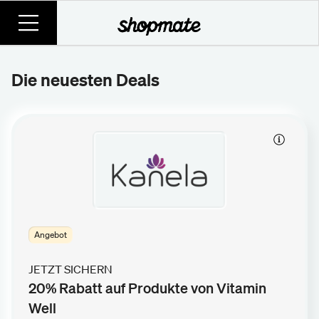
Die neuesten Deals
Angebot
JETZT SICHERN
20% Rabatt auf Produkte von Vitamin
Well