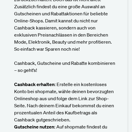
Zusätzlich findest du eine große Auswahl an
Gutscheinen und Rabattaktionen für beliebte
Online-Shops. Damit kannst du nicht nur
Cashback kassieren, sondern auch von
exklusiven Preisnachlässen in den Bereichen
Mode, Elektronik, Beauty und mehr profitieren.
So einfach war Sparen noch nie!
Cashback, Gutscheine und Rabatte kombinieren
– so geht’s!
Cashback erhalten
: Erstelle ein kostenloses
Konto bei shopmate, wähle deinen bevorzugten
Onlineshop aus und folge dem Link zur Shop-
Seite. Nach deinem Einkauf bekommst du einen
prozentualen Anteil des Kaufbetrags als
Cashback gutgeschrieben.
Gutscheine nutzen
: Auf shopmate findest du