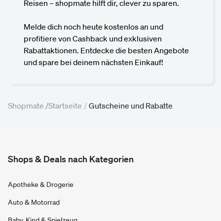
Reisen – shopmate hilft dir, clever zu sparen.
Melde dich noch heute kostenlos an und
profitiere von Cashback und exklusiven
Rabattaktionen. Entdecke die besten Angebote
und spare bei deinem nächsten Einkauf!
Shopmate /
Startseite
/
Gutscheine und Rabatte
Shops & Deals nach Kategorien
Apotheke & Drogerie
Auto & Motorrad
Baby, Kind & Spielzeug