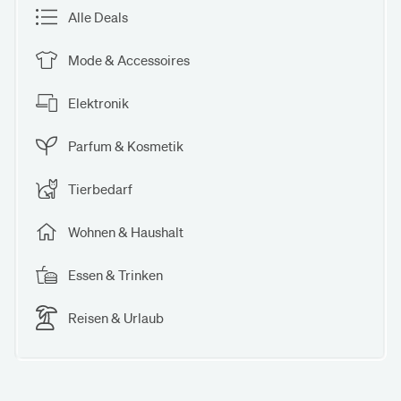
Alle Deals
Mode & Accessoires
Elektronik
Parfum & Kosmetik
Tierbedarf
Wohnen & Haushalt
Essen & Trinken
Reisen & Urlaub