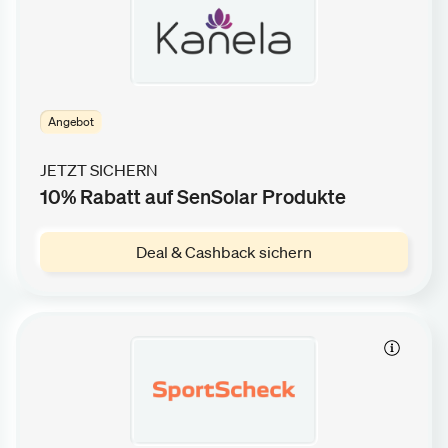
Angebot
JETZT SICHERN
10% Rabatt auf SenSolar Produkte
Deal & Cashback sichern