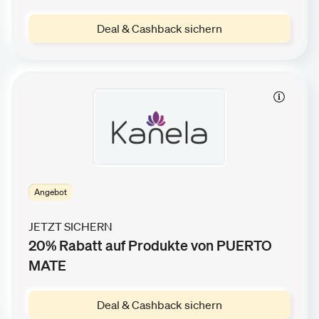
Deal & Cashback sichern
Angebot
JETZT SICHERN
20% Rabatt auf Produkte von PUERTO
MATE
Deal & Cashback sichern