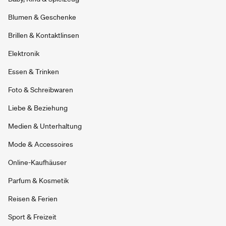
Blumen & Geschenke
Brillen & Kontaktlinsen
Elektronik
Essen & Trinken
Foto & Schreibwaren
Liebe & Beziehung
Medien & Unterhaltung
Mode & Accessoires
Online-Kaufhäuser
Parfum & Kosmetik
Reisen & Ferien
Sport & Freizeit