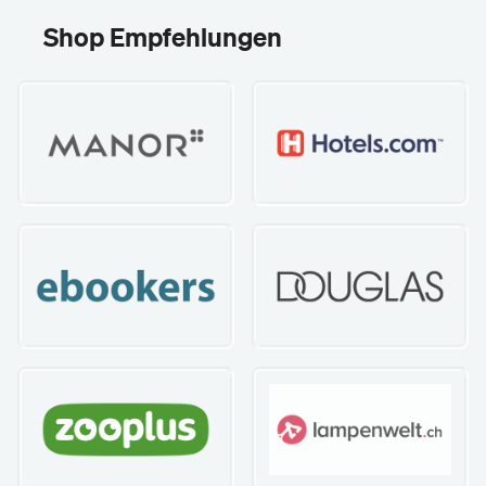
Shop Empfehlungen