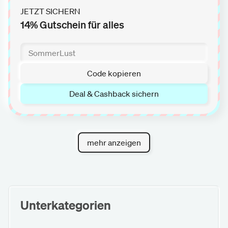
JETZT SICHERN
14% Gutschein für alles
Code kopieren
Deal & Cashback sichern
mehr anzeigen
Unterkategorien