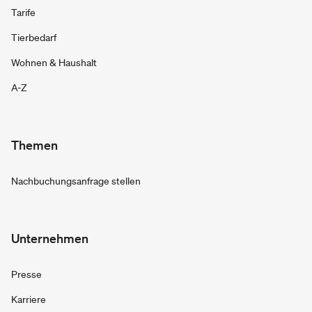
Tarife
Tierbedarf
Wohnen & Haushalt
A-Z
Themen
Nachbuchungsanfrage stellen
Unternehmen
Presse
Karriere