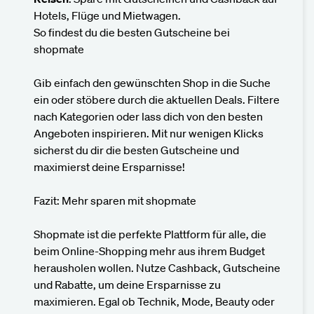
Hotels, Flüge und Mietwagen.
So findest du die besten Gutscheine bei
shopmate
Gib einfach den gewünschten Shop in die Suche
ein oder stöbere durch die aktuellen Deals. Filtere
nach Kategorien oder lass dich von den besten
Angeboten inspirieren. Mit nur wenigen Klicks
sicherst du dir die besten Gutscheine und
maximierst deine Ersparnisse!
Fazit: Mehr sparen mit shopmate
Shopmate ist die perfekte Plattform für alle, die
beim Online-Shopping mehr aus ihrem Budget
herausholen wollen. Nutze Cashback, Gutscheine
und Rabatte, um deine Ersparnisse zu
maximieren. Egal ob Technik, Mode, Beauty oder