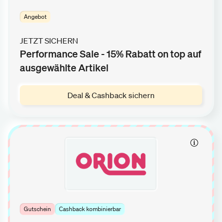
Angebot
JETZT SICHERN
Performance Sale - 15% Rabatt on top auf
ausgewählte Artikel
Deal & Cashback sichern
Gutschein
Cashback kombinierbar