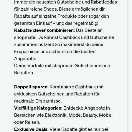
immer die neuesten Gutscheine und Rabattcodes
für zahlreiche Shops. Diese ermöglichen dir
Rabatte auf einzelne Produkte oder sogar den
gesamten Einkauf – und das regelmäßig!
Rabatte clever kombinieren
: Das Beste an
shopmate: Du kannst Cashback und Gutscheine
zusammen nutzen! So maximierst du deine
Ersparnisse und sicherst dir die besten
Angebote.
Deine Vorteile mit shopmate Gutscheinen und
Rabatten
Doppelt sparen
: Kombiniere Cashback mit
exklusiven Gutscheinen und Rabatten für
maximale Ersparnisse.
Vielfältige Kategorien
: Entdecke Angebote in
Bereichen wie Elektronik, Mode, Beauty, Möbel
oder Reisen.
Exklusive Deals
: Viele Rabatte gibt es nur bei