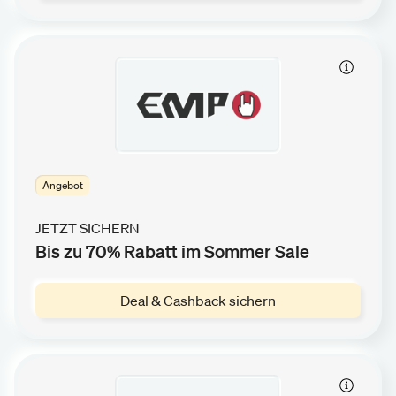
Angebot
JETZT SICHERN
Bis zu 70% Rabatt im Sommer Sale
Deal & Cashback sichern