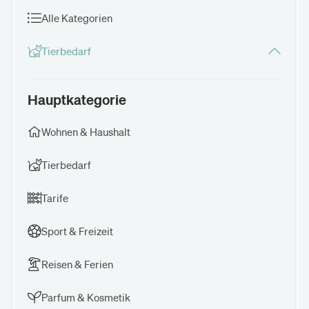
Alle Kategorien
Tierbedarf
Hauptkategorie
Wohnen & Haushalt
Tierbedarf
Tarife
Sport & Freizeit
Reisen & Ferien
Parfum & Kosmetik