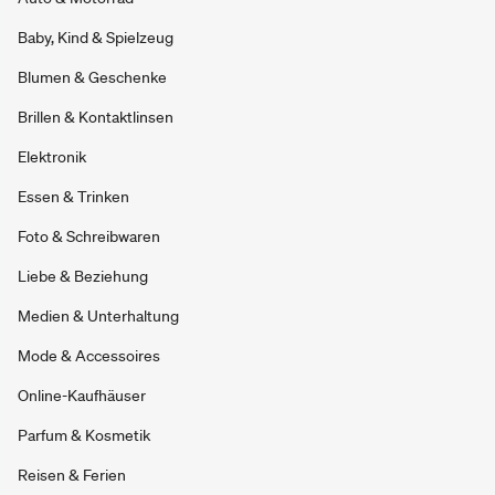
Baby, Kind & Spielzeug
Blumen & Geschenke
Brillen & Kontaktlinsen
Elektronik
Essen & Trinken
Foto & Schreibwaren
Liebe & Beziehung
Medien & Unterhaltung
Mode & Accessoires
Online-Kaufhäuser
Parfum & Kosmetik
Reisen & Ferien