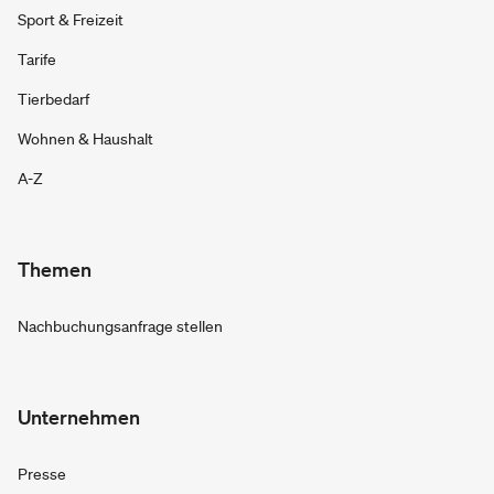
Sport & Freizeit
Tarife
Tierbedarf
Wohnen & Haushalt
A-Z
Themen
Nachbuchungsanfrage stellen
Unternehmen
Presse