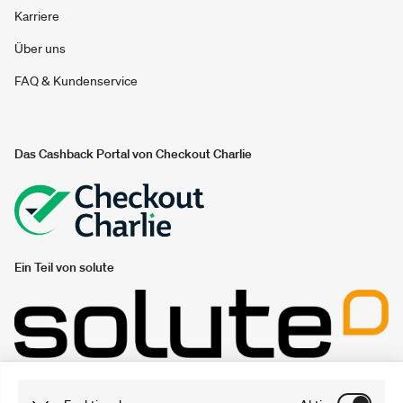
Karriere
Über uns
FAQ & Kundenservice
Das Cashback Portal von Checkout Charlie
Ein Teil von solute
Unsere Gutschein- und Sparportale