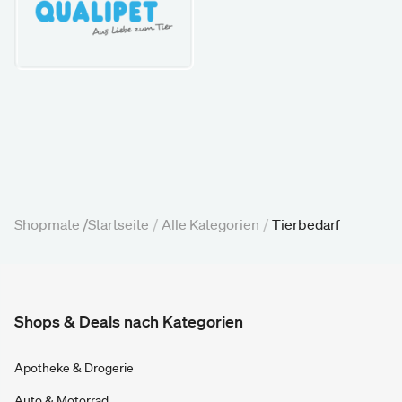
Shopmate /
Startseite
/
Alle Kategorien
/
Tierbedarf
Shops & Deals nach Kategorien
Apotheke & Drogerie
Auto & Motorrad