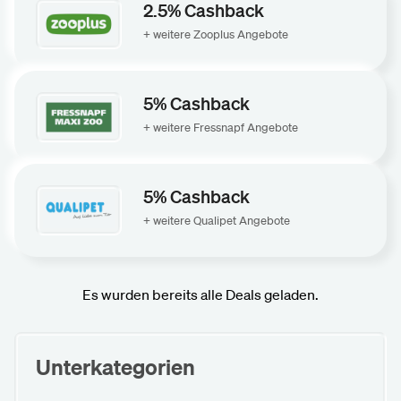
2.5% Cashback
+ weitere Zooplus Angebote
5% Cashback
+ weitere Fressnapf Angebote
5% Cashback
+ weitere Qualipet Angebote
Es wurden bereits alle Deals geladen.
Unterkategorien