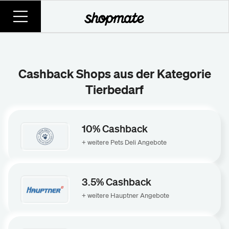
Cashback Shops aus der Kategorie
Tierbedarf
10% Cashback
+ weitere Pets Deli Angebote
3.5% Cashback
+ weitere Hauptner Angebote