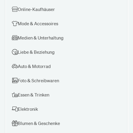
Online-Kaufhäuser
Mode & Accessoires
Medien & Unterhaltung
Liebe & Beziehung
Auto & Motorrad
Foto & Schreibwaren
Essen & Trinken
Elektronik
Blumen & Geschenke