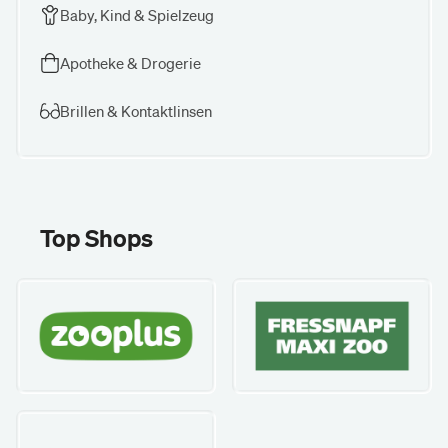
Baby, Kind & Spielzeug
Apotheke & Drogerie
Brillen & Kontaktlinsen
Top Shops