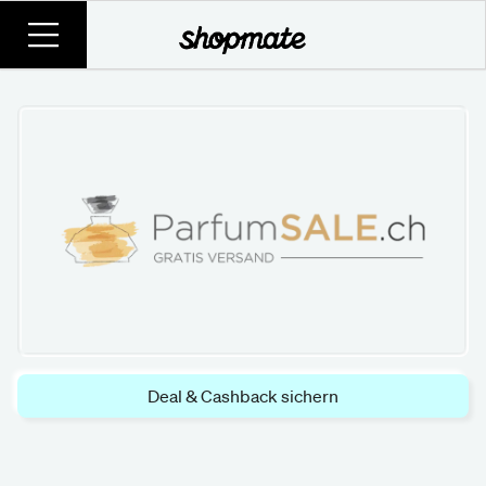
Deal & Cashback sichern