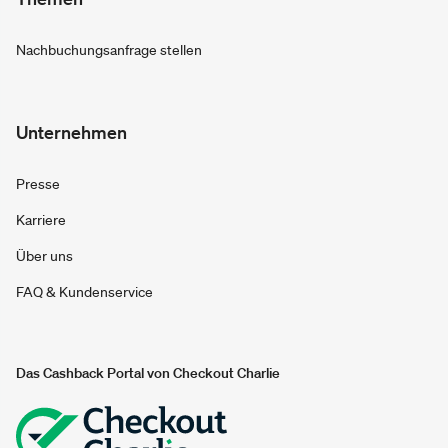
Nachbuchungsanfrage stellen
Unternehmen
Presse
Karriere
Über uns
FAQ & Kundenservice
Das Cashback Portal von Checkout Charlie