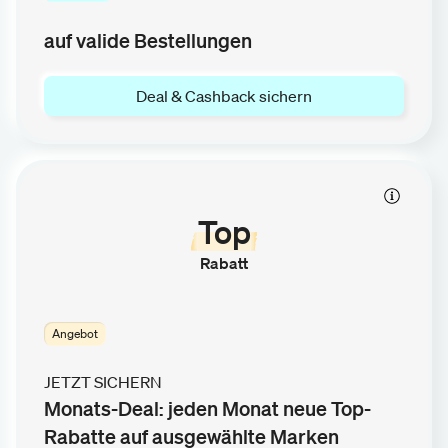
auf valide Bestellungen
Deal & Cashback sichern
Top
Rabatt
Angebot
JETZT SICHERN
Monats-Deal: jeden Monat neue Top-
Rabatte auf ausgewählte Marken