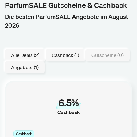
ParfumSALE Gutscheine & Cashback
Die besten ParfumSALE Angebote im August
2026
Alle Deals (2)
Cashback (1)
Gutscheine (0)
Angebote (1)
6.5%
Cashback
Cashback