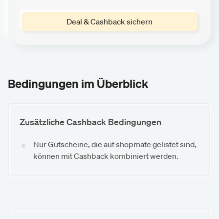
Deal & Cashback sichern
Bedingungen im Überblick
Zusätzliche Cashback Bedingungen
Nur Gutscheine, die auf shopmate gelistet sind,
können mit Cashback kombiniert werden.