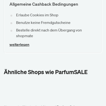
Allgemeine Cashback Bedingungen
Erlaube Cookies im Shop
Benutze keine Fremdgutscheine
Bestelle direkt nach dem Übergang von
shopmate
weiterlesen
Ähnliche Shops wie ParfumSALE