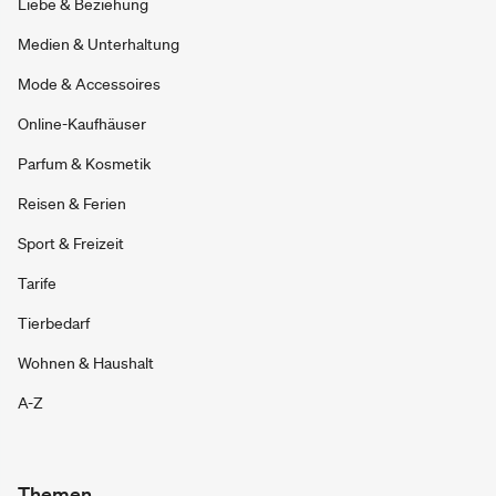
Liebe & Beziehung
Medien & Unterhaltung
Mode & Accessoires
Online-Kaufhäuser
Parfum & Kosmetik
Reisen & Ferien
Sport & Freizeit
Tarife
Tierbedarf
Wohnen & Haushalt
A-Z
Themen