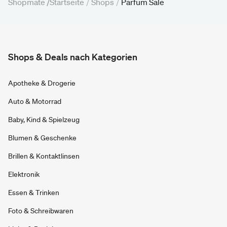
Shopmate /
Startseite
/
Shops
/
Parfum Sale
Shops & Deals nach Kategorien
Apotheke & Drogerie
Auto & Motorrad
Baby, Kind & Spielzeug
Blumen & Geschenke
Brillen & Kontaktlinsen
Elektronik
Essen & Trinken
Foto & Schreibwaren