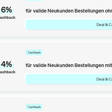
6%
für valide Neukunden Bestellungen oh
ashback
Deal & C
Cashback
4%
für valide Neukunden Bestellungen mi
ashback
Deal & C
Cashback