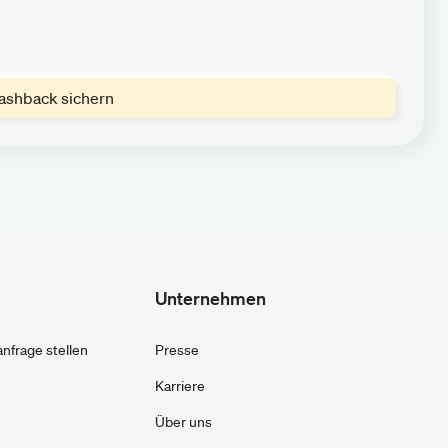
ashback sichern
Unternehmen
frage stellen
Presse
Karriere
Über uns