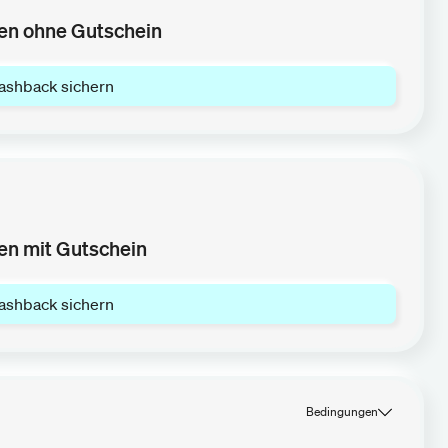
en ohne Gutschein
ashback sichern
en mit Gutschein
ashback sichern
Bedingungen