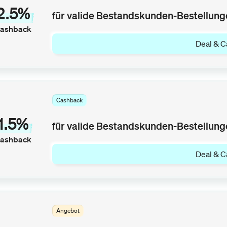
2.5%
für valide Bestandskunden-Bestellung
ashback
Deal & C
Cashback
1.5%
für valide Bestandskunden-Bestellung
ashback
Deal & C
Angebot