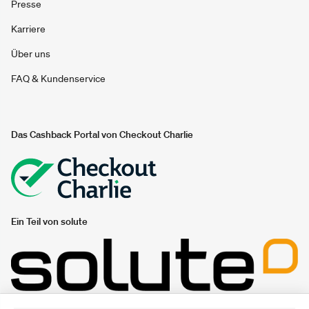
Presse
Karriere
Über uns
FAQ & Kundenservice
Das Cashback Portal von Checkout Charlie
Ein Teil von solute