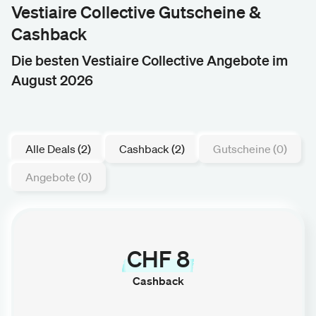
Vestiaire Collective Gutscheine &
Cashback
Die besten Vestiaire Collective Angebote im
August 2026
Alle Deals (2)
Cashback (2)
Gutscheine (0)
Angebote (0)
CHF 8
Cashback