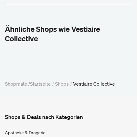
Ähnliche Shops wie Vestiaire
Collective
Shopmate /
Startseite
/
Shops
/
Vestiaire Collective
Shops & Deals nach Kategorien
Apotheke & Drogerie