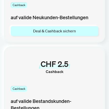
Cashback
auf valide Neukunden-Bestellungen
Deal & Cashback sichern
CHF 2.5
Cashback
Cashback
auf valide Bestandskunden-
Bestellungen