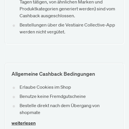
Tagen tätigen, von ähnlichen Marken und
Produktkategorien generiert werden) sind vom
Cashback ausgeschlossen.
Bestellungen über die Vestiaire Collective-App
werden nicht vergütet.
Allgemeine Cashback Bedingungen
Erlaube Cookies im Shop
Benutze keine Fremdgutscheine
Bestelle direkt nach dem Übergang von
shopmate
weiterlesen