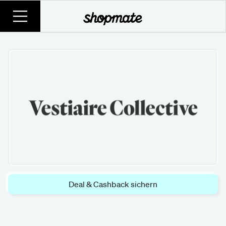
Deal & Cashback sichern