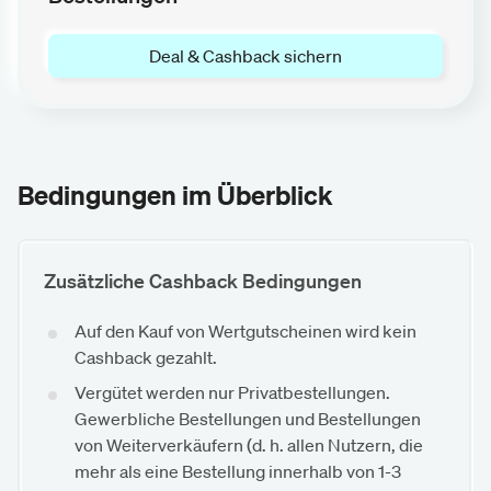
Deal & Cashback sichern
Bedingungen im Überblick
Zusätzliche Cashback Bedingungen
Auf den Kauf von Wertgutscheinen wird kein
Cashback gezahlt.
Vergütet werden nur Privatbestellungen.
Gewerbliche Bestellungen und Bestellungen
von Weiterverkäufern (d. h. allen Nutzern, die
mehr als eine Bestellung innerhalb von 1-3