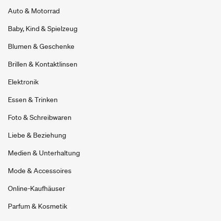
Auto & Motorrad
Baby, Kind & Spielzeug
Blumen & Geschenke
Brillen & Kontaktlinsen
Elektronik
Essen & Trinken
Foto & Schreibwaren
Liebe & Beziehung
Medien & Unterhaltung
Mode & Accessoires
Online-Kaufhäuser
Parfum & Kosmetik