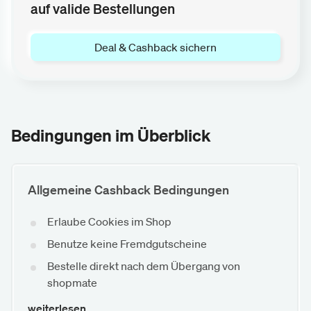
auf valide Bestellungen
Deal & Cashback sichern
Bedingungen im Überblick
Allgemeine Cashback Bedingungen
Erlaube Cookies im Shop
Benutze keine Fremdgutscheine
Bestelle direkt nach dem Übergang von
shopmate
weiterlesen