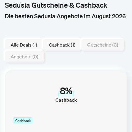
Sedusia Gutscheine & Cashback
Die besten Sedusia Angebote im August 2026
Alle Deals (1)
Cashback (1)
Gutscheine (0)
Angebote (0)
8%
Cashback
Cashback