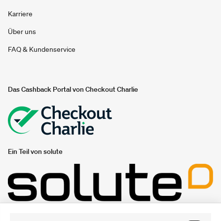
Karriere
Über uns
FAQ & Kundenservice
Das Cashback Portal von Checkout Charlie
Ein Teil von solute
Unsere Gutschein- und Sparportale