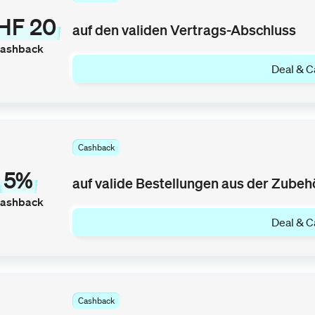
HF 20
auf den validen Vertrags-Abschluss
ashback
Deal & C
Cashback
5%
auf valide Bestellungen aus der Zubeh
ashback
Deal & C
Cashback