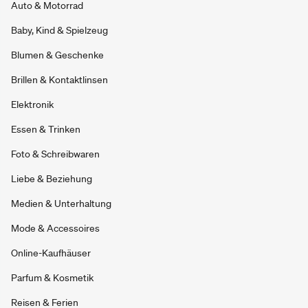
Auto & Motorrad
Baby, Kind & Spielzeug
Blumen & Geschenke
Brillen & Kontaktlinsen
Elektronik
Essen & Trinken
Foto & Schreibwaren
Liebe & Beziehung
Medien & Unterhaltung
Mode & Accessoires
Online-Kaufhäuser
Parfum & Kosmetik
Reisen & Ferien