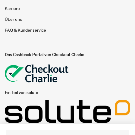
Karriere
Über uns
FAQ & Kundenservice
Das Cashback Portal von Checkout Charlie
Ein Teil von solute
Unsere Gutschein- und Sparportale