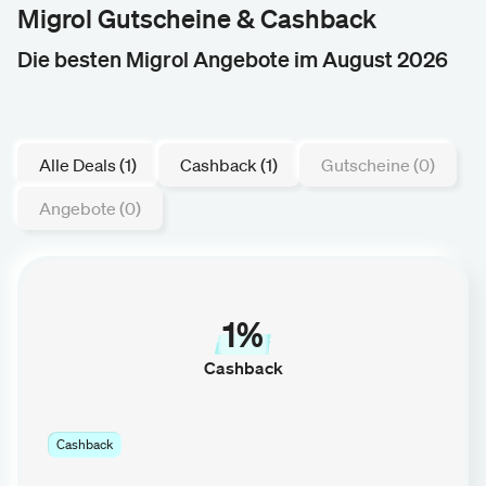
Migrol Gutscheine & Cashback
Die besten Migrol Angebote im August 2026
Alle Deals (1)
Cashback (1)
Gutscheine (0)
Angebote (0)
1%
Cashback
Cashback