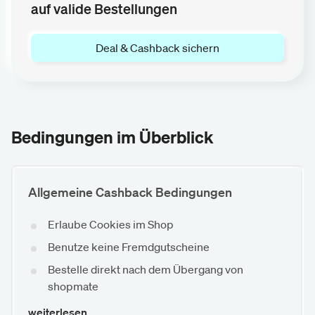
auf valide Bestellungen
Deal & Cashback sichern
Bedingungen im Überblick
Allgemeine Cashback Bedingungen
Erlaube Cookies im Shop
Benutze keine Fremdgutscheine
Bestelle direkt nach dem Übergang von
shopmate
weiterlesen