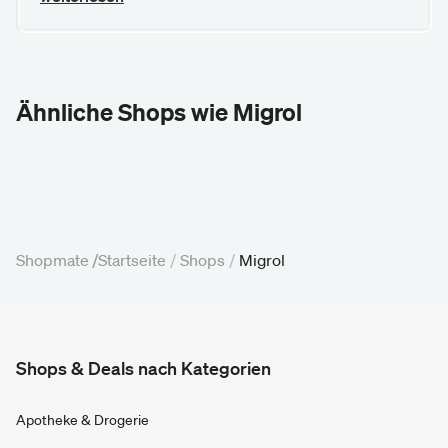
Ähnliche Shops wie Migrol
Shopmate /
Startseite
/
Shops
/
Migrol
Shops & Deals nach Kategorien
Apotheke & Drogerie