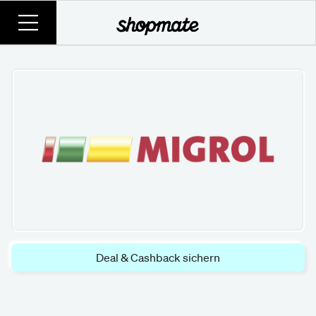
Deal & Cashback sichern