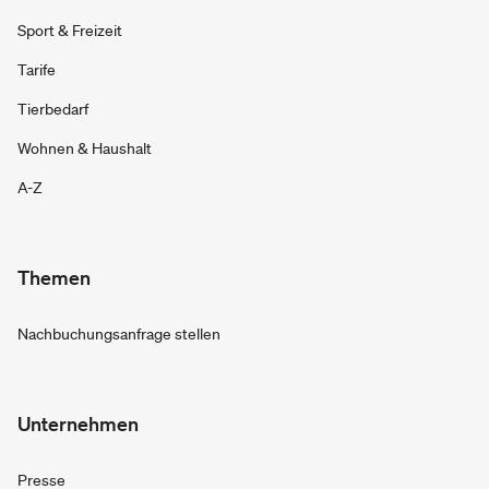
Sport & Freizeit
Tarife
Tierbedarf
Wohnen & Haushalt
A-Z
Themen
Nachbuchungsanfrage stellen
Unternehmen
Presse