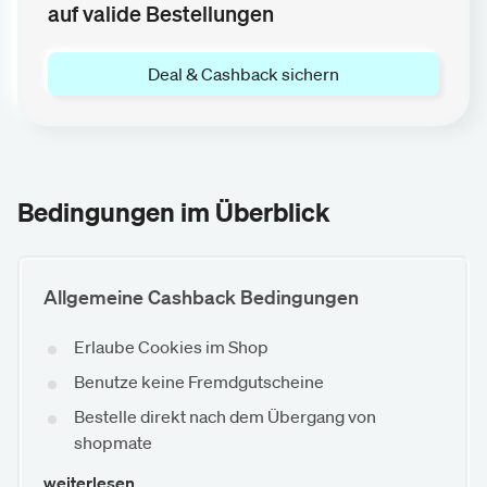
auf valide Bestellungen
Deal & Cashback sichern
Bedingungen im Überblick
Allgemeine Cashback Bedingungen
Erlaube Cookies im Shop
Benutze keine Fremdgutscheine
Bestelle direkt nach dem Übergang von
shopmate
weiterlesen