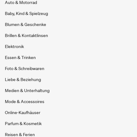
Auto & Motorrad
Baby, Kind & Spielzeug
Blumen & Geschenke
Brillen & Kontaktlinsen
Elektronik
Essen & Trinken
Foto & Schreibwaren
Liebe & Beziehung
Medien & Unterhaltung
Mode & Accessoires
Online-Kaufhäuser
Parfum & Kosmetik
Reisen & Ferien