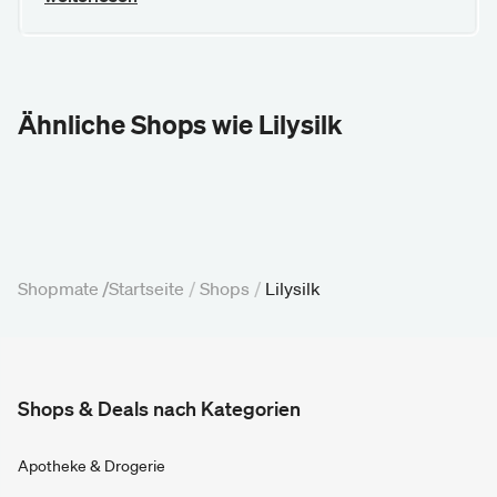
Ähnliche Shops wie Lilysilk
Shopmate /
Startseite
/
Shops
/
Lilysilk
Shops & Deals nach Kategorien
Apotheke & Drogerie