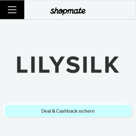
Deal & Cashback sichern