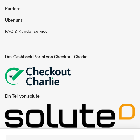
Karriere
Über uns
FAQ & Kundenservice
Das Cashback Portal von Checkout Charlie
Ein Teil von solute
Unsere Gutschein- und Sparportale