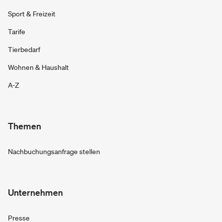
Sport & Freizeit
Tarife
Tierbedarf
Wohnen & Haushalt
A-Z
Themen
Nachbuchungsanfrage stellen
Unternehmen
Presse