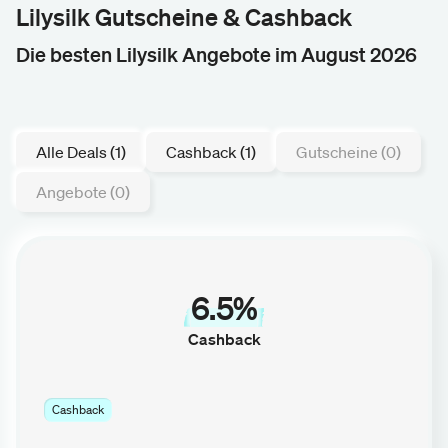
Lilysilk Gutscheine & Cashback
Die besten Lilysilk Angebote im August 2026
Alle Deals (1)
Cashback (1)
Gutscheine (0)
Angebote (0)
6.5%
Cashback
Cashback