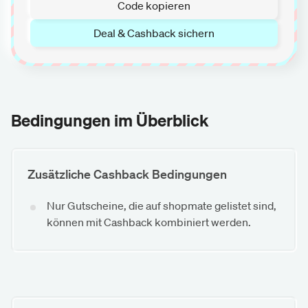
Code kopieren
Deal & Cashback sichern
Bedingungen im Überblick
Zusätzliche Cashback Bedingungen
Nur Gutscheine, die auf shopmate gelistet sind,
können mit Cashback kombiniert werden.