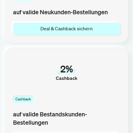
auf valide Neukunden-Bestellungen
Deal & Cashback sichern
2%
Cashback
Cashback
auf valide Bestandskunden-
Bestellungen