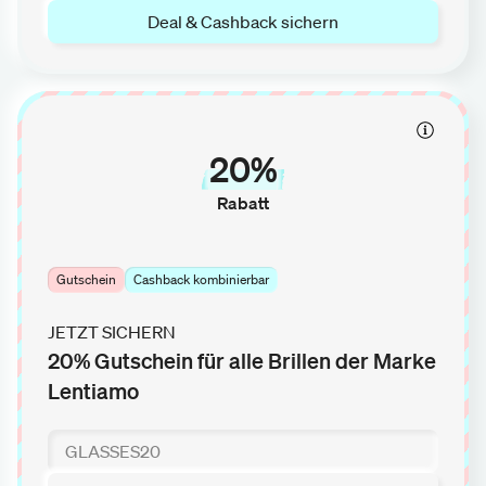
Deal & Cashback sichern
20%
Rabatt
Gutschein
Cashback kombinierbar
JETZT SICHERN
20% Gutschein für alle Brillen der Marke
Lentiamo