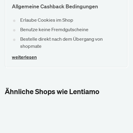
Allgemeine Cashback Bedingungen
Erlaube Cookies im Shop
Benutze keine Fremdgutscheine
Bestelle direkt nach dem Übergang von
shopmate
weiterlesen
Ähnliche Shops wie Lentiamo