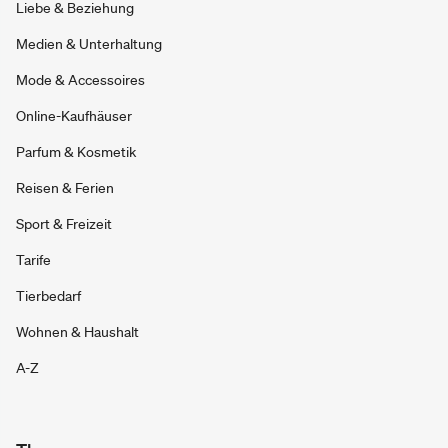
Liebe & Beziehung
Medien & Unterhaltung
Mode & Accessoires
Online-Kaufhäuser
Parfum & Kosmetik
Reisen & Ferien
Sport & Freizeit
Tarife
Tierbedarf
Wohnen & Haushalt
A-Z