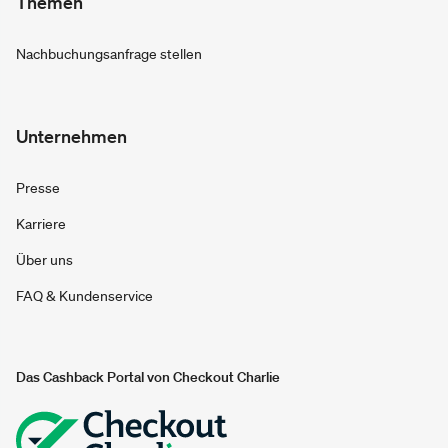
Themen
Nachbuchungsanfrage stellen
Unternehmen
Presse
Karriere
Über uns
FAQ & Kundenservice
Das Cashback Portal von Checkout Charlie