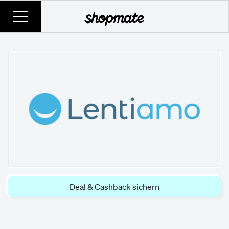
Deal & Cashback sichern