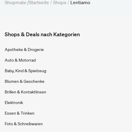
Shopmate /
Startseite
/
Shops
/
Lentiamo
Shops & Deals nach Kategorien
Apotheke & Drogerie
Auto & Motorrad
Baby, Kind & Spielzeug
Blumen & Geschenke
Brillen & Kontaktlinsen
Elektronik
Essen & Trinken
Foto & Schreibwaren