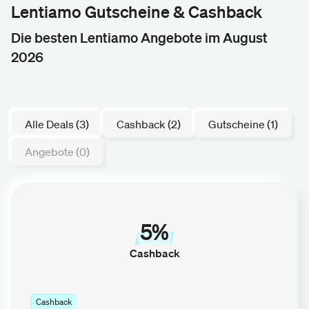
Lentiamo Gutscheine & Cashback
Die besten Lentiamo Angebote im August
2026
Alle Deals (3)
Cashback (2)
Gutscheine (1)
Angebote (0)
5%
Cashback
Cashback