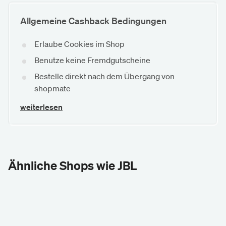
Allgemeine Cashback Bedingungen
Erlaube Cookies im Shop
Benutze keine Fremdgutscheine
Bestelle direkt nach dem Übergang von
shopmate
weiterlesen
Ähnliche Shops wie JBL