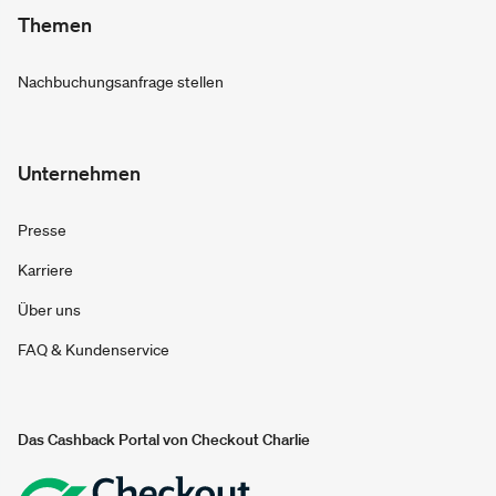
Themen
Nachbuchungsanfrage stellen
Unternehmen
Presse
Karriere
Über uns
FAQ & Kundenservice
Das Cashback Portal von Checkout Charlie