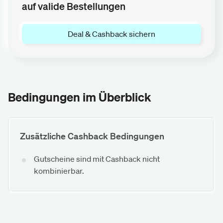
auf valide Bestellungen
Deal & Cashback sichern
Bedingungen im Überblick
Zusätzliche Cashback Bedingungen
Gutscheine sind mit Cashback nicht
kombinierbar.