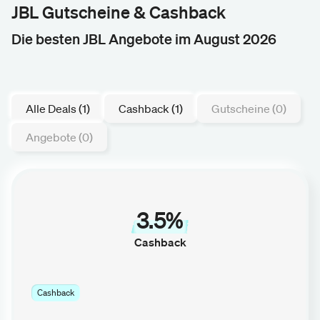
JBL Gutscheine & Cashback
Die besten JBL Angebote im August 2026
Alle Deals (1)
Cashback (1)
Gutscheine (0)
Angebote (0)
3.5%
Cashback
Cashback