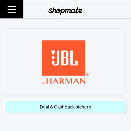
Deal & Cashback sichern