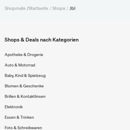
Shopmate /
Startseite
/
Shops
/
Jbl
Shops & Deals nach Kategorien
Apotheke & Drogerie
Auto & Motorrad
Baby, Kind & Spielzeug
Blumen & Geschenke
Brillen & Kontaktlinsen
Elektronik
Essen & Trinken
Foto & Schreibwaren