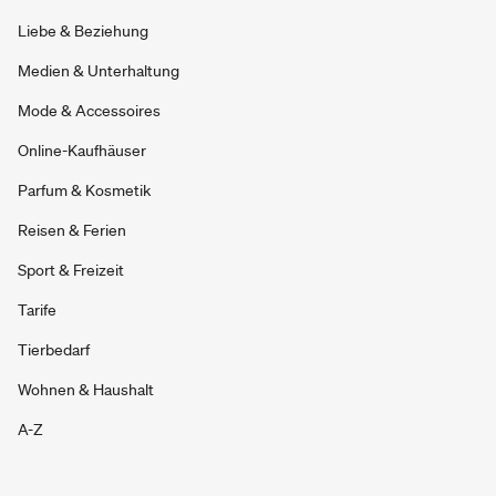
Liebe & Beziehung
Medien & Unterhaltung
Mode & Accessoires
Online-Kaufhäuser
Parfum & Kosmetik
Reisen & Ferien
Sport & Freizeit
Tarife
Tierbedarf
Wohnen & Haushalt
A-Z