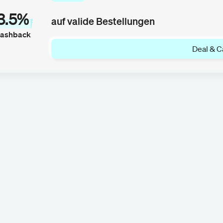
3.5%
auf valide Bestellungen
ashback
Deal & C