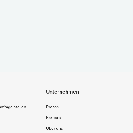
Unternehmen
frage stellen
Presse
Karriere
Über uns