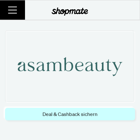
Deal & Cashback sichern