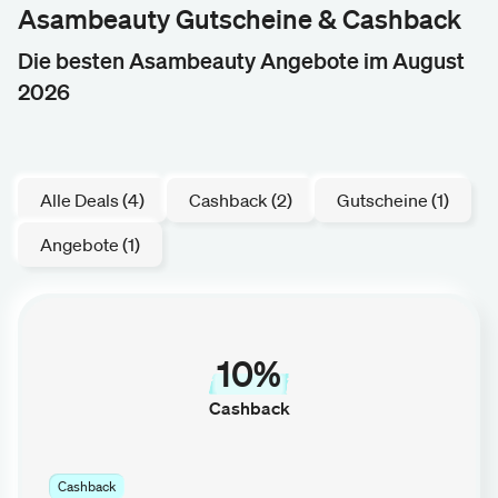
Asambeauty Gutscheine & Cashback
Die besten Asambeauty Angebote im August
2026
Alle Deals (4)
Cashback (2)
Gutscheine (1)
Angebote (1)
10%
Cashback
Cashback