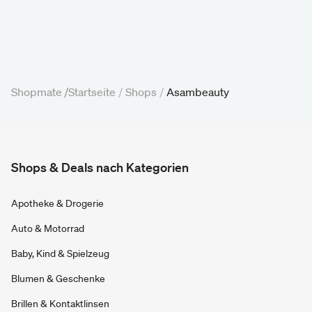
Shopmate /
Startseite
/
Shops
/
Asambeauty
Shops & Deals nach Kategorien
Apotheke & Drogerie
Auto & Motorrad
Baby, Kind & Spielzeug
Blumen & Geschenke
Brillen & Kontaktlinsen