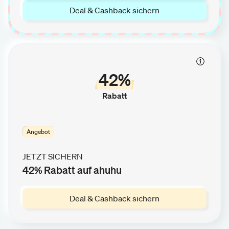
Deal & Cashback sichern
42%
Rabatt
Angebot
JETZT SICHERN
42% Rabatt auf ahuhu
Deal & Cashback sichern