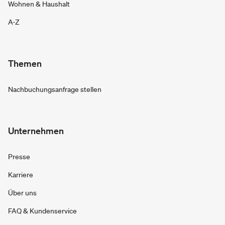
Wohnen & Haushalt
A-Z
Themen
Nachbuchungsanfrage stellen
Unternehmen
Presse
Karriere
Über uns
FAQ & Kundenservice