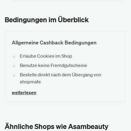
Bedingungen im Überblick
Allgemeine Cashback Bedingungen
Erlaube Cookies im Shop
Benutze keine Fremdgutscheine
Bestelle direkt nach dem Übergang von
shopmate
weiterlesen
Ähnliche Shops wie Asambeauty