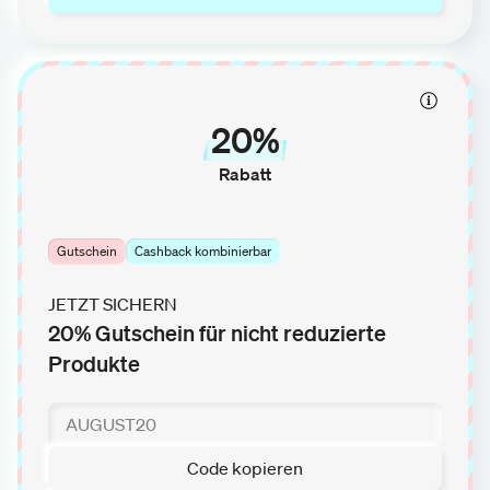
20%
Rabatt
Gutschein
Cashback kombinierbar
JETZT SICHERN
20% Gutschein für nicht reduzierte
Produkte
Code kopieren