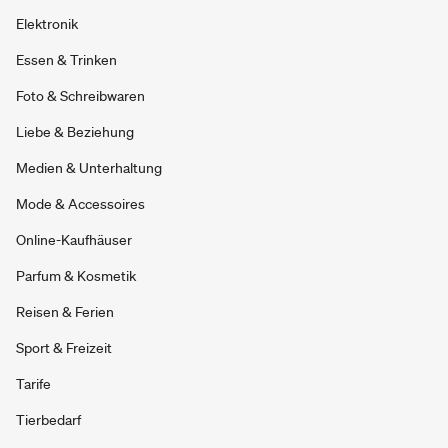
Elektronik
Essen & Trinken
Foto & Schreibwaren
Liebe & Beziehung
Medien & Unterhaltung
Mode & Accessoires
Online-Kaufhäuser
Parfum & Kosmetik
Reisen & Ferien
Sport & Freizeit
Tarife
Tierbedarf