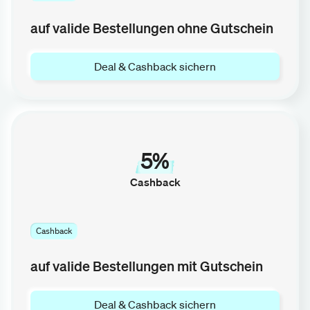
auf valide Bestellungen ohne Gutschein
Deal & Cashback sichern
5%
Cashback
Cashback
auf valide Bestellungen mit Gutschein
Deal & Cashback sichern